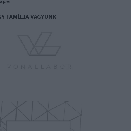
ogger.
GY FAMÍLIA VAGYUNK