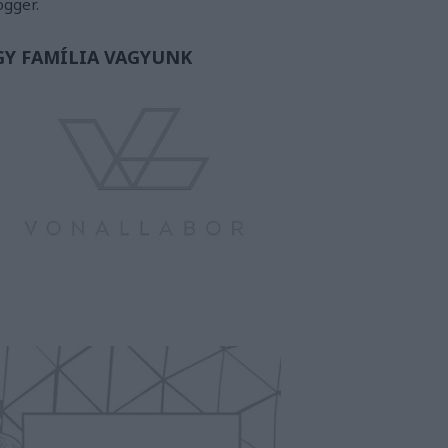
ogger.
GY FAMÍLIA VAGYUNK