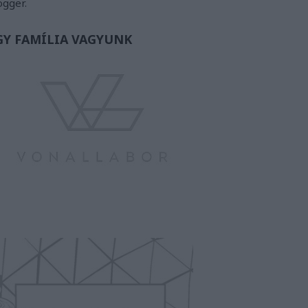
ogger.
GY FAMÍLIA VAGYUNK