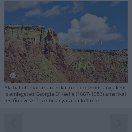
Aki hallott már az amerikai modernizmus anyjaként
is emlegetett Georgia O'Keeffe (1887-1986) amerikai
festőművészről, az bizonyára hallott már ...