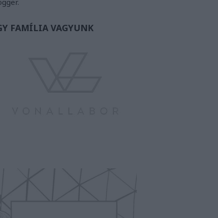
ogger.
GY FAMÍLIA VAGYUNK