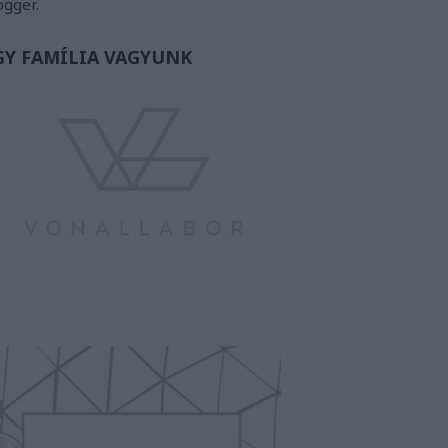
ogger.
GY FAMÍLIA VAGYUNK