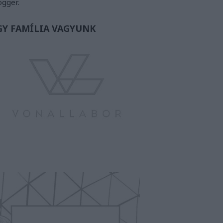
ogger.
GY FAMÍLIA VAGYUNK