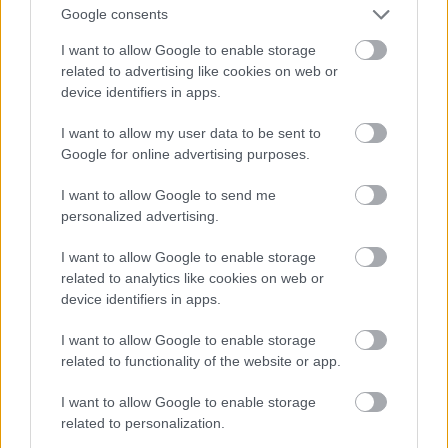
Google consents
I want to allow Google to enable storage
related to advertising like cookies on web or
device identifiers in apps.
I want to allow my user data to be sent to
Google for online advertising purposes.
I want to allow Google to send me
personalized advertising.
I want to allow Google to enable storage
related to analytics like cookies on web or
device identifiers in apps.
I want to allow Google to enable storage
related to functionality of the website or app.
I want to allow Google to enable storage
related to personalization.