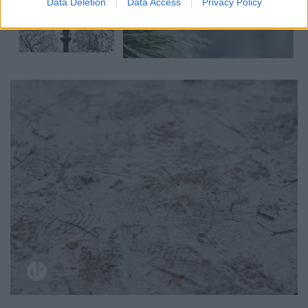
Data Deletion
Data Access
Privacy Policy