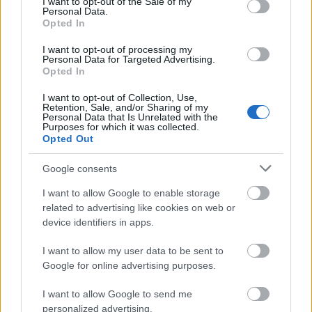
I want to opt-out of the Sale of my
Personal Data.
Opted In
I want to opt-out of processing my
Personal Data for Targeted Advertising.
Opted In
I want to opt-out of Collection, Use,
Retention, Sale, and/or Sharing of my
Personal Data that Is Unrelated with the
Purposes for which it was collected.
Opted Out
Google consents
I want to allow Google to enable storage
related to advertising like cookies on web or
device identifiers in apps.
I want to allow my user data to be sent to
Google for online advertising purposes.
I want to allow Google to send me
personalized advertising.