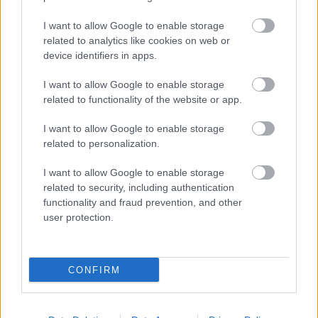
I want to allow Google to enable storage
related to analytics like cookies on web or
device identifiers in apps.
I want to allow Google to enable storage
related to functionality of the website or app.
I want to allow Google to enable storage
related to personalization.
I want to allow Google to enable storage
related to security, including authentication
functionality and fraud prevention, and other
user protection.
CONFIRM