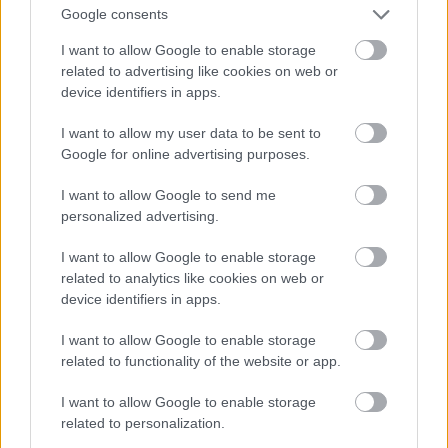
Google consents
I want to allow Google to enable storage
related to advertising like cookies on web or
device identifiers in apps.
I want to allow my user data to be sent to
Google for online advertising purposes.
I want to allow Google to send me
personalized advertising.
I want to allow Google to enable storage
related to analytics like cookies on web or
device identifiers in apps.
I want to allow Google to enable storage
related to functionality of the website or app.
I want to allow Google to enable storage
related to personalization.