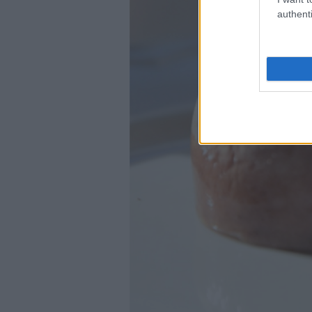
authenti