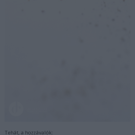
Tehát, a hozzávalók: