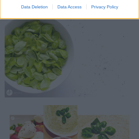
Data Deletion
Data Access
Privacy Policy