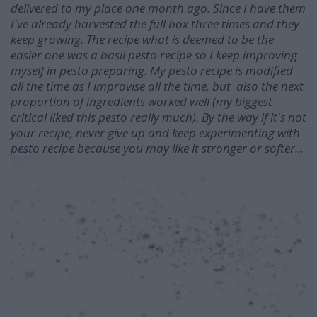
delivered to my place one month ago. Since I have them
I've already harvested the full box three times and they
keep growing. The recipe what is deemed to be the
easier one was a basil pesto recipe so I keep improving
myself in pesto preparing. My pesto recipe is modified
all the time as I improvise all the time, but also the next
proportion of ingredients worked well (my biggest
critical liked this pesto really much). By the way if it's not
your recipe, never give up and keep experimenting with
pesto recipe because you may like it stronger or softer...