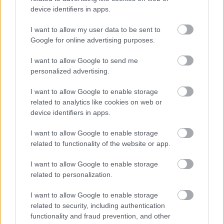
first floor of Central Market.
device identifiers in apps.
I want to allow my user data to be sent to
Google for online advertising purposes.
I want to allow Google to send me
personalized advertising.
I want to allow Google to enable storage
related to analytics like cookies on web or
device identifiers in apps.
I want to allow Google to enable storage
related to functionality of the website or app.
I want to allow Google to enable storage
related to personalization.
I want to allow Google to enable storage
related to security, including authentication
functionality and fraud prevention, and other