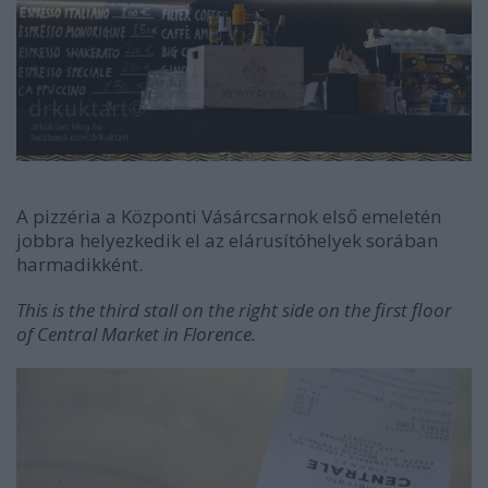
A pizzéria a Központi Vásárcsarnok első emeletén
jobbra helyezkedik el az elárusítóhelyek sorában
harmadikként.
This is the third stall on the right side on the first floor
of Central Market in Florence.