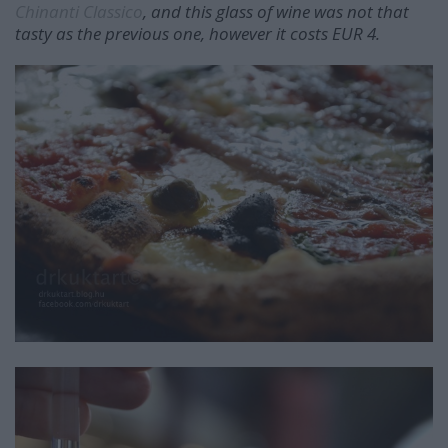
Chinanti Classico
, and this glass of wine was not that
tasty as the previous one, however it costs EUR 4.