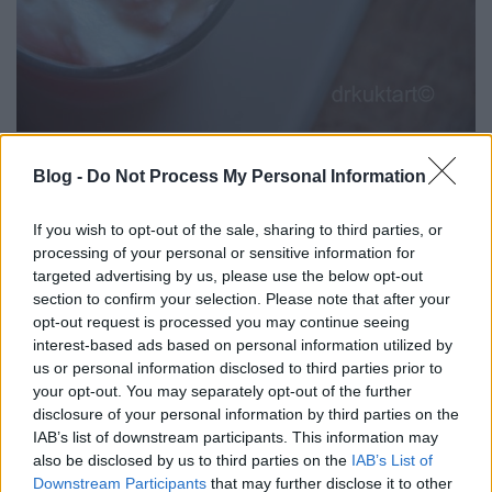
Blog -
Do Not Process My Personal Information
If you wish to opt-out of the sale, sharing to third parties, or
processing of your personal or sensitive information for
targeted advertising by us, please use the below opt-out
section to confirm your selection. Please note that after your
opt-out request is processed you may continue seeing
interest-based ads based on personal information utilized by
us or personal information disclosed to third parties prior to
your opt-out. You may separately opt-out of the further
disclosure of your personal information by third parties on the
IAB’s list of downstream participants. This information may
also be disclosed by us to third parties on the
IAB’s List of
Downstream Participants
that may further disclose it to other