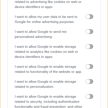
related to advertising like cookies on web or
device identifiers in apps.
I want to allow my user data to be sent to
Google for online advertising purposes.
I want to allow Google to send me
personalized advertising.
I want to allow Google to enable storage
related to analytics like cookies on web or
device identifiers in apps.
I want to allow Google to enable storage
related to functionality of the website or app.
I want to allow Google to enable storage
related to personalization.
I want to allow Google to enable storage
related to security, including authentication
functionality and fraud prevention, and other